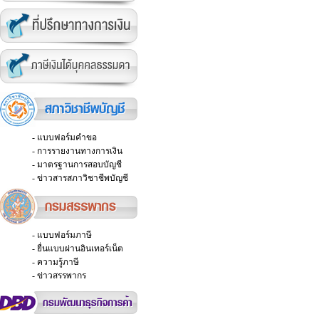
- แบบฟอร์มคำขอ
- การรายงานทางการเงิน
- มาตรฐานการสอบบัญชี
- ข่าวสารสภาวิชาชีพบัญชี
- แบบฟอร์มภาษี
- ยื่นแบบผ่านอินเทอร์เน็ต
- ความรู้ภาษี
- ข่าวสรรพากร