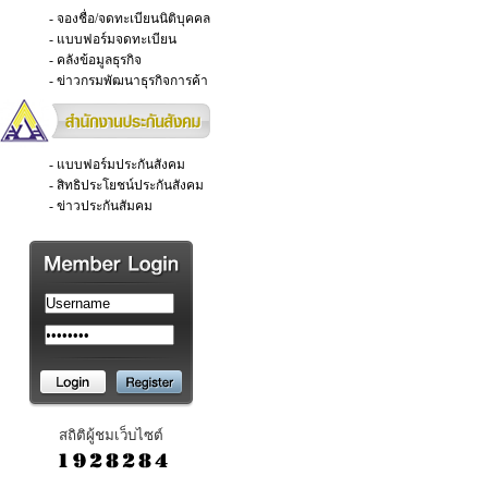
- จองชื่อ/จดทะเบียนนิติบุคคล
- แบบฟอร์มจดทะเบียน
- คลังข้อมูลธุรกิจ
- ข่าวกรมพัฒนาธุรกิจการค้า
- แบบฟอร์มประกันสังคม
- สิทธิประโยชน์ประกันสังคม
- ข่าวประกันสัมคม
สถิติผู้ชมเว็บไซต์