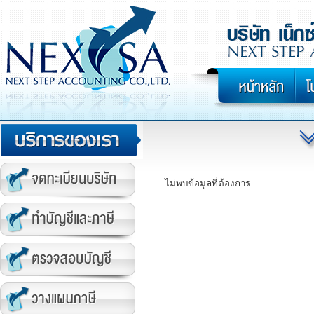
ไม่พบข้อมูลที่ต้องการ